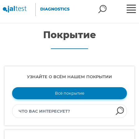
Покрытие
УЗНАЙТЕ О ВСЁМ НАШЕМ ПОКРЫТИИ
Всё покрытие