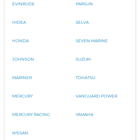
EVINRUDE
PARSUN
HIDEA
SELVA
HONDA
SEVEN MARINE
JOHNSON
SUZUKI
MARINER
TOHATSU
MERCURY
VANGUARD POWER
MERCURY RACING
YAMAHA
NISSAN