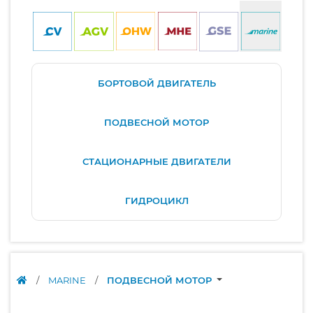
БОРТОВОЙ ДВИГАТЕЛЬ
ПОДВЕСНОЙ МОТОР
СТАЦИОНАРНЫЕ ДВИГАТЕЛИ
ГИДРОЦИКЛ
/
MARINE
/
ПОДВЕСНОЙ МОТОР