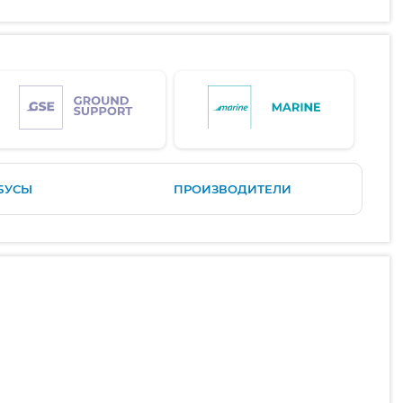
БУСЫ
ПРОИЗВОДИТЕЛИ