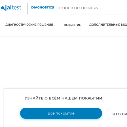
ДИАГНОСТИЧЕСКИЕ РЕШЕНИЯ
ДОПОЛНИТЕЛЬНЫЕ МО
ПОКРЫТИЕ
УЗНАЙТЕ О ВСЁМ НАШЕМ ПОКРЫТИИ
Всё покрытие