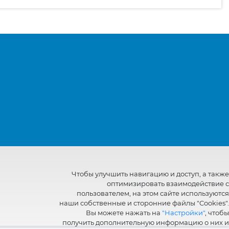
Чтобы улучшить навигацию и доступ, а также
оптимизировать взаимодействие с
пользователем, на этом сайте используются
наши собственные и сторонние файлы "Cookies".
Вы можете нажать на
"Настройки"
, чтобы
получить дополнительную информацию о них и