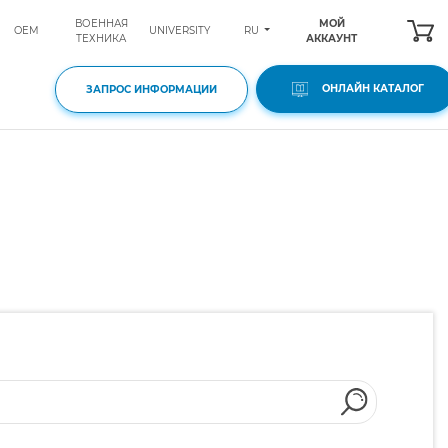
ВОЕННАЯ
МОЙ
RU
OEM
UNIVERSITY
ТЕХНИКА
АККАУНТ
ОНЛАЙН КАТАЛОГ
ЗАПРОС ИНФОРМАЦИИ