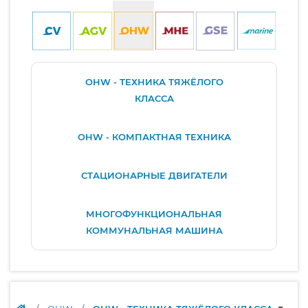
OHW - ТЕХНИКА ТЯЖЁЛОГО
КЛАССА
OHW - КОМПАКТНАЯ ТЕХНИКА
СТАЦИОНАРНЫЕ ДВИГАТЕЛИ
МНОГОФУНКЦИОНАЛЬНАЯ
КОММУНАЛЬНАЯ МАШИНА