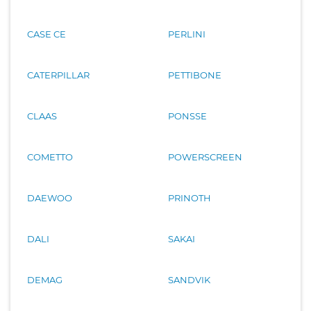
CASE CE
PERLINI
CATERPILLAR
PETTIBONE
CLAAS
PONSSE
COMETTO
POWERSCREEN
DAEWOO
PRINOTH
DALI
SAKAI
DEMAG
SANDVIK