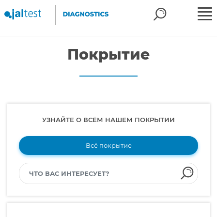
Покрытие
УЗНАЙТЕ О ВСЁМ НАШЕМ ПОКРЫТИИ
Всё покрытие