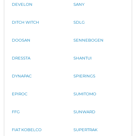
DEVELON
SANY
DITCH WITCH
SDLG
DOOSAN
SENNEBOGEN
DRESSTA
SHANTUI
DYNAPAC
SPIERINGS
EPIROC
SUMITOMO
FFG
SUNWARD
FIAT KOBELCO
SUPERTRAK