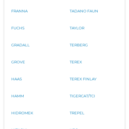
FRANNA
TADANO FAUN
FUCHS
TAYLOR
GRADALL
TERBERG
GROVE
TEREX
HAAS
TEREX FINLAY
HAMM
TIGERCAT/TCI
HIDROMEK
TREPEL