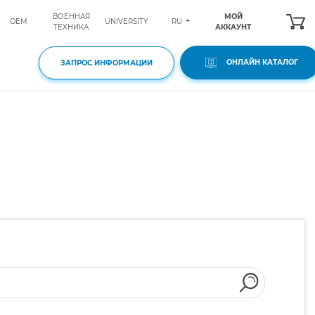
ВОЕННАЯ
МОЙ
RU
OEM
UNIVERSITY
ТЕХНИКА
АККАУНТ
ОНЛАЙН КАТАЛОГ
ЗАПРОС ИНФОРМАЦИИ