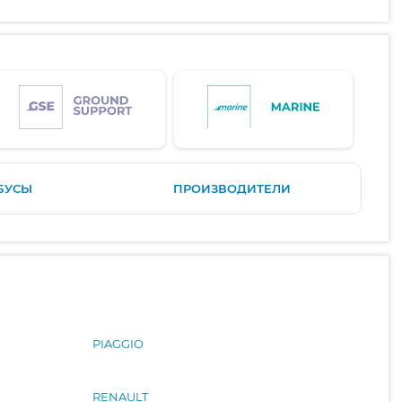
БУСЫ
ПРОИЗВОДИТЕЛИ
PIAGGIO
RENAULT