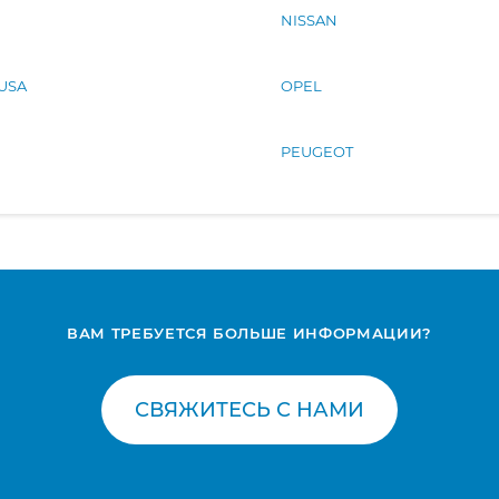
NISSAN
 USA
OPEL
PEUGEOT
ВАМ ТРЕБУЕТСЯ БОЛЬШЕ ИНФОРМАЦИИ?
СВЯЖИТЕСЬ С НАМИ