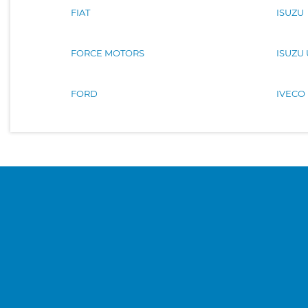
FIAT
ISUZU
FORCE MOTORS
ISUZU
FORD
IVECO