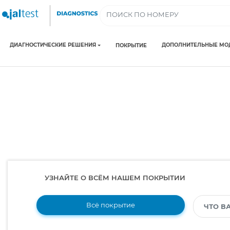
ДИАГНОСТИЧЕСКИЕ РЕШЕНИЯ
ДОПОЛНИТЕЛЬНЫЕ МО
ПОКРЫТИЕ
УЗНАЙТЕ О ВСЁМ НАШЕМ ПОКРЫТИИ
Всё покрытие