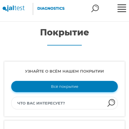
Покрытие
УЗНАЙТЕ О ВСЁМ НАШЕМ ПОКРЫТИИ
Всё покрытие