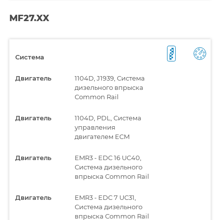
MF27.XX
Система
Двигатель
1104D, J1939, Система
дизельного впрыска
Common Rail
Двигатель
1104D, PDL, Система
управления
двигателем ECM
Двигатель
EMR3 - EDC 16 UC40,
Система дизельного
впрыска Common Rail
Двигатель
EMR3 - EDC 7 UC31,
Система дизельного
впрыска Common Rail