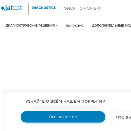
ДИАГНОСТИЧЕСКИЕ РЕШЕНИЯ
ДОПОЛНИТЕЛЬНЫЕ МО
ПОКРЫТИЕ
УЗНАЙТЕ О ВСЁМ НАШЕМ ПОКРЫТИИ
Всё покрытие