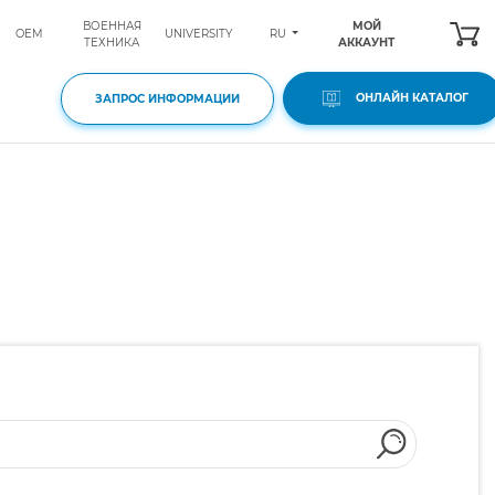
ВОЕННАЯ
МОЙ
RU
OEM
UNIVERSITY
ТЕХНИКА
АККАУНТ
ОНЛАЙН КАТАЛОГ
ЗАПРОС ИНФОРМАЦИИ