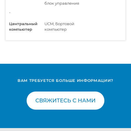
блок управления
-
Центральный
UCM, Бортовой
компьютер
компьютер
ВАМ ТРЕБУЕТСЯ БОЛЬШЕ ИНФОРМАЦИИ?
СВЯЖИТЕСЬ С НАМИ