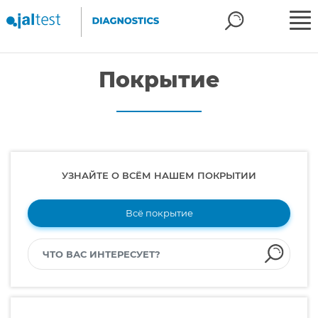
Покрытие
УЗНАЙТЕ О ВСЁМ НАШЕМ ПОКРЫТИИ
Всё покрытие