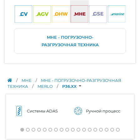
MHE - ПОГРУЗОЧНО-
РАЗГРУЗОЧНАЯ ТЕХНИКА
/
MHE
/
MHE - ПОГРУЗОЧНО-РАЗГРУЗОЧНАЯ
ТЕХНИКА
/
MERLO
/
P36.XX
Системы ADAS
Ручной процесс