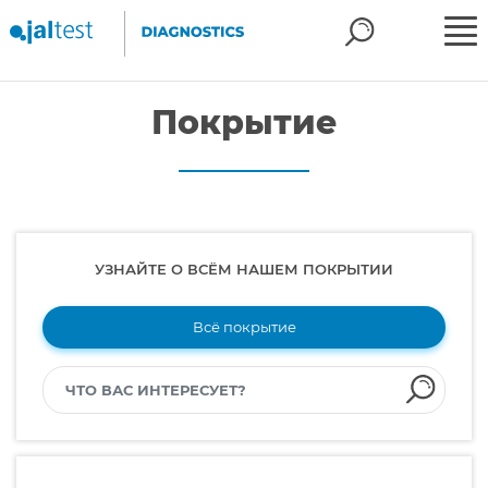
Покрытие
УЗНАЙТЕ О ВСЁМ НАШЕМ ПОКРЫТИИ
Всё покрытие