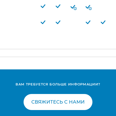
ВАМ ТРЕБУЕТСЯ БОЛЬШЕ ИНФОРМАЦИИ?
СВЯЖИТЕСЬ С НАМИ