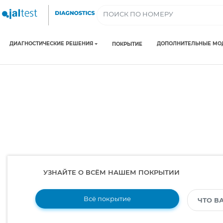
ДИАГНОСТИЧЕСКИЕ РЕШЕНИЯ
ДОПОЛНИТЕЛЬНЫЕ МО
ПОКРЫТИЕ
УЗНАЙТЕ О ВСЁМ НАШЕМ ПОКРЫТИИ
Всё покрытие