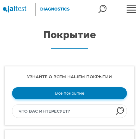
Покрытие
УЗНАЙТЕ О ВСЁМ НАШЕМ ПОКРЫТИИ
Всё покрытие