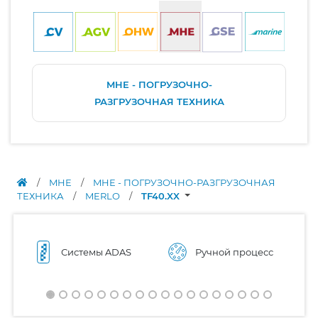
MHE - ПОГРУЗОЧНО-
РАЗГРУЗОЧНАЯ ТЕХНИКА
/
MHE
/
MHE - ПОГРУЗОЧНО-РАЗГРУЗОЧНАЯ
ТЕХНИКА
/
MERLO
/
TF40.XX
Системы ADAS
Ручной процесс