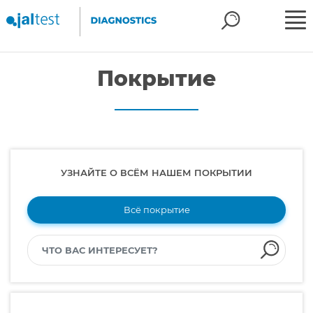
Покрытие
УЗНАЙТЕ О ВСЁМ НАШЕМ ПОКРЫТИИ
Всё покрытие