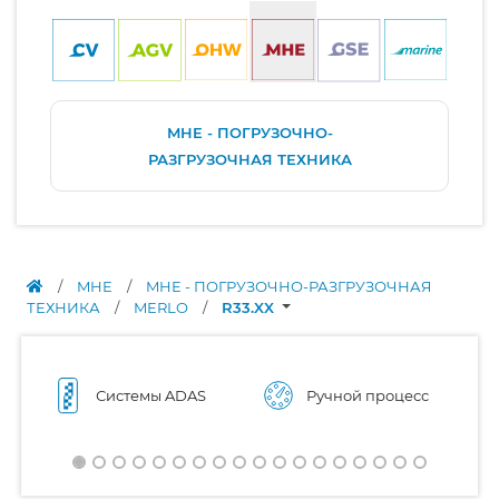
MHE - ПОГРУЗОЧНО-
РАЗГРУЗОЧНАЯ ТЕХНИКА
/
MHE
/
MHE - ПОГРУЗОЧНО-РАЗГРУЗОЧНАЯ
ТЕХНИКА
/
MERLO
/
R33.XX
Системы ADAS
Ручной процесс