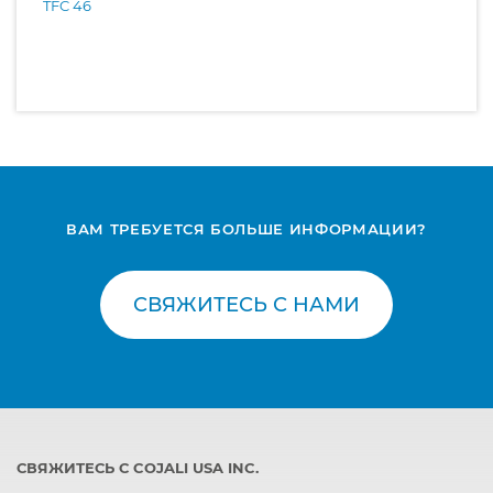
TFC 46
ВАМ ТРЕБУЕТСЯ БОЛЬШЕ ИНФОРМАЦИИ?
СВЯЖИТЕСЬ С НАМИ
СВЯЖИТЕСЬ С COJALI USA INC.