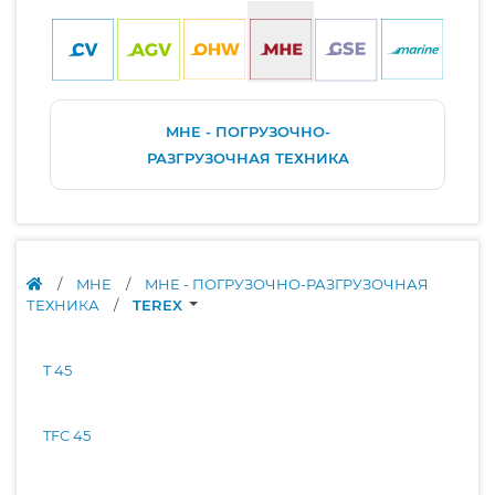
MHE - ПОГРУЗОЧНО-
РАЗГРУЗОЧНАЯ ТЕХНИКА
/
MHE
/
MHE - ПОГРУЗОЧНО-РАЗГРУЗОЧНАЯ
ТЕХНИКА
/
TEREX
T 45
TFC 45