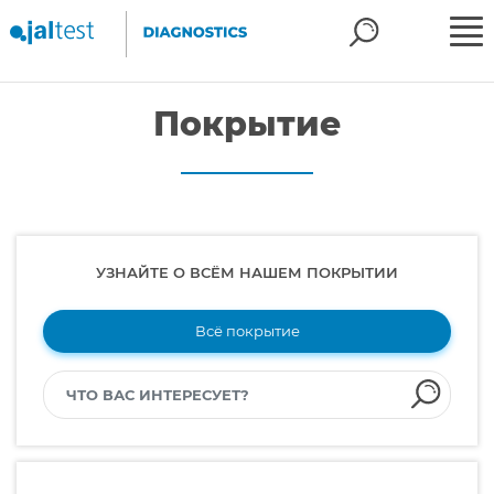
Покрытие
УЗНАЙТЕ О ВСЁМ НАШЕМ ПОКРЫТИИ
Всё покрытие