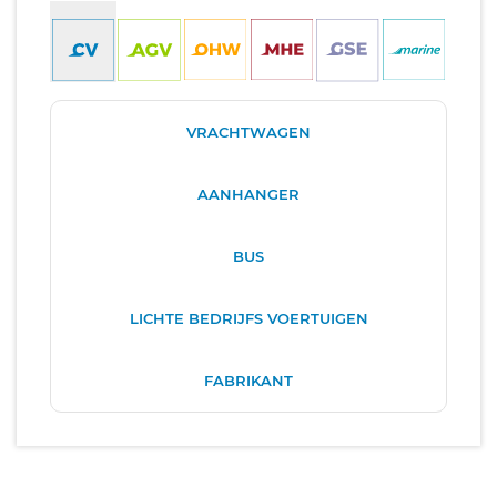
VRACHTWAGEN
AANHANGER
BUS
LICHTE BEDRIJFS VOERTUIGEN
FABRIKANT