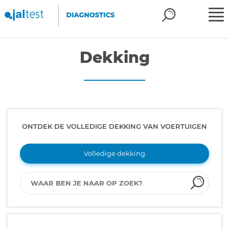
Dekking
ONTDEK DE VOLLEDIGE DEKKING VAN VOERTUIGEN
Volledige dekking