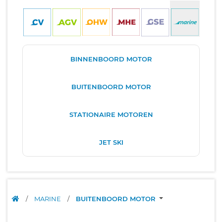
BINNENBOORD MOTOR
BUITENBOORD MOTOR
STATIONAIRE MOTOREN
JET SKI
/
MARINE
/
BUITENBOORD MOTOR