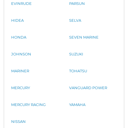
EVINRUDE
PARSUN
HIDEA
SELVA
HONDA
SEVEN MARINE
JOHNSON
SUZUKI
MARINER
TOHATSU
MERCURY
VANGUARD POWER
MERCURY RACING
YAMAHA
NISSAN