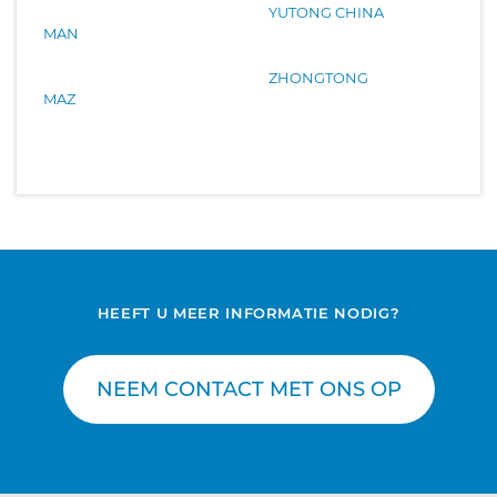
YUTONG CHINA
MAN
ZHONGTONG
MAZ
HEEFT U MEER INFORMATIE NODIG?
NEEM CONTACT MET ONS OP