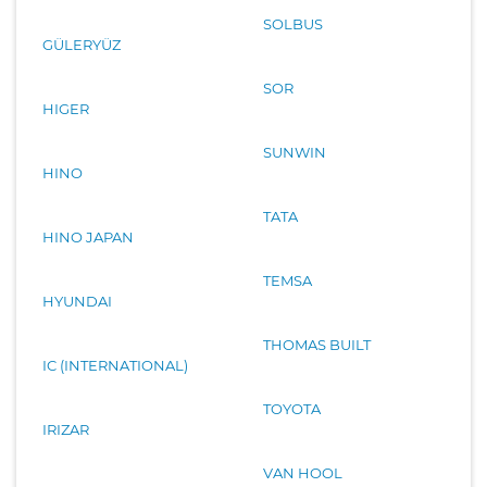
SOLBUS
GÜLERYÜZ
SOR
HIGER
SUNWIN
HINO
TATA
HINO JAPAN
TEMSA
HYUNDAI
THOMAS BUILT
IC (INTERNATIONAL)
TOYOTA
IRIZAR
VAN HOOL