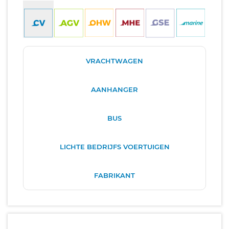
VRACHTWAGEN
AANHANGER
BUS
LICHTE BEDRIJFS VOERTUIGEN
FABRIKANT