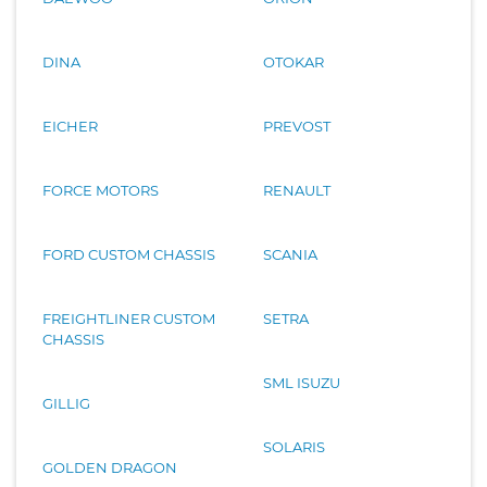
DINA
OTOKAR
EICHER
PREVOST
FORCE MOTORS
RENAULT
FORD CUSTOM CHASSIS
SCANIA
FREIGHTLINER CUSTOM
SETRA
CHASSIS
SML ISUZU
GILLIG
SOLARIS
GOLDEN DRAGON