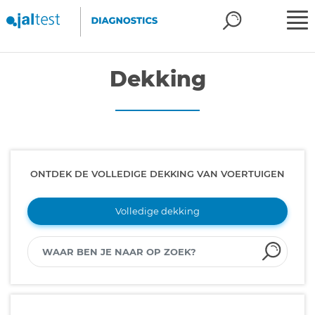
Dekking
ONTDEK DE VOLLEDIGE DEKKING VAN VOERTUIGEN
Volledige dekking