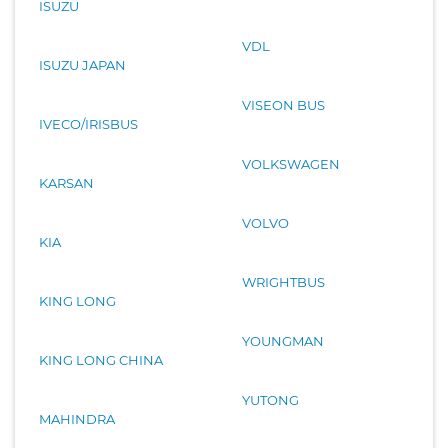
ISUZU
VDL
ISUZU JAPAN
VISEON BUS
IVECO/IRISBUS
VOLKSWAGEN
KARSAN
VOLVO
KIA
WRIGHTBUS
KING LONG
YOUNGMAN
KING LONG CHINA
YUTONG
MAHINDRA