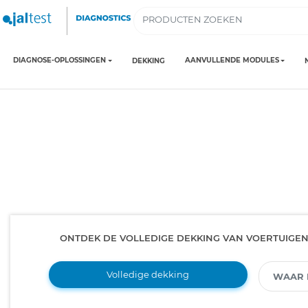
DIAGNOSE-OPLOSSINGEN
AANVULLENDE MODULES
DEKKING
ONTDEK DE VOLLEDIGE DEKKING VAN VOERTUIGE
Volledige dekking