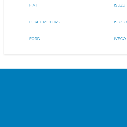
FIAT
ISUZU
FORCE MOTORS
ISUZU
FORD
IVECO