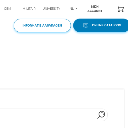
MIJN
NL
OEM
MILITAIR
UNIVERSITY
ACCOUNT
ONLINE CATALOOG
INFORMATIE AANVRAGEN