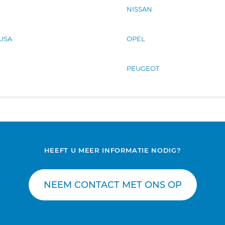
NISSAN
 USA
OPEL
PEUGEOT
HEEFT U MEER INFORMATIE NODIG?
NEEM CONTACT MET ONS OP