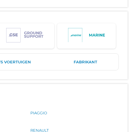
FS VOERTUIGEN
FABRIKANT
PIAGGIO
RENAULT