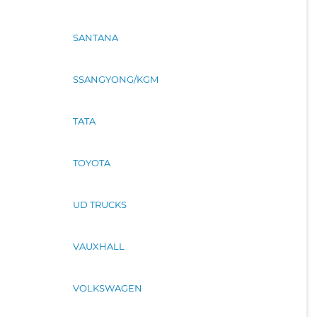
SANTANA
SSANGYONG/KGM
TATA
TOYOTA
UD TRUCKS
VAUXHALL
VOLKSWAGEN