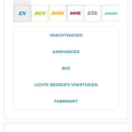
VRACHTWAGEN
AANHANGER
BUS
LICHTE BEDRIJFS VOERTUIGEN
FABRIKANT