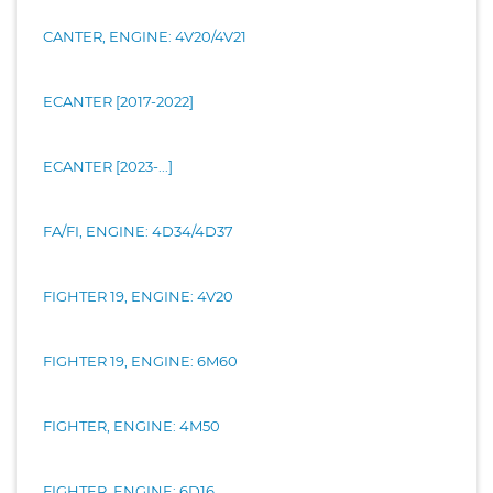
CANTER, ENGINE: 4V20/4V21
ECANTER [2017-2022]
ECANTER [2023-...]
FA/FI, ENGINE: 4D34/4D37
FIGHTER 19, ENGINE: 4V20
FIGHTER 19, ENGINE: 6M60
FIGHTER, ENGINE: 4M50
FIGHTER, ENGINE: 6D16