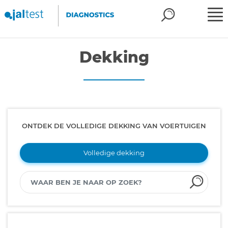
Dekking
ONTDEK DE VOLLEDIGE DEKKING VAN VOERTUIGEN
Volledige dekking