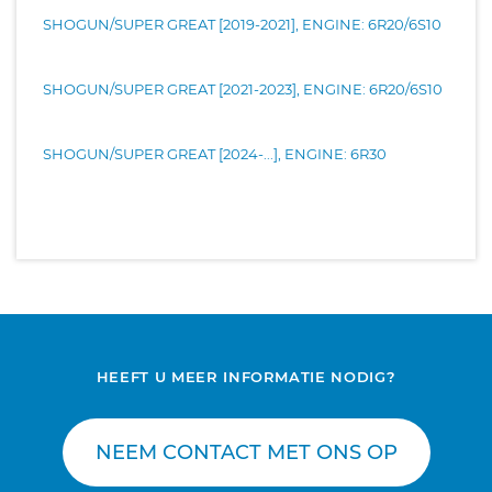
SHOGUN/SUPER GREAT [2019-2021], ENGINE: 6R20/6S10
SHOGUN/SUPER GREAT [2021-2023], ENGINE: 6R20/6S10
SHOGUN/SUPER GREAT [2024-...], ENGINE: 6R30
HEEFT U MEER INFORMATIE NODIG?
NEEM CONTACT MET ONS OP