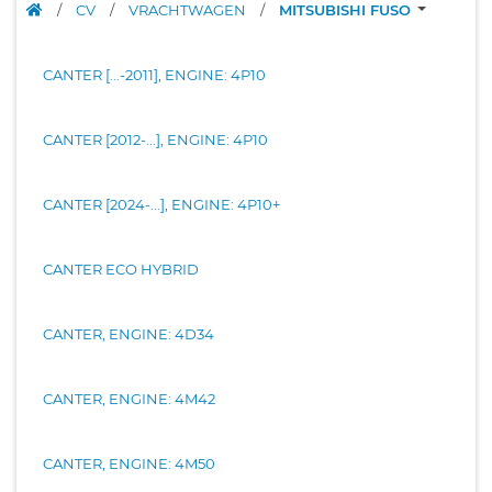
/
CV
/
VRACHTWAGEN
/
MITSUBISHI FUSO
CANTER [...-2011], ENGINE: 4P10
CANTER [2012-...], ENGINE: 4P10
CANTER [2024-...], ENGINE: 4P10+
CANTER ECO HYBRID
CANTER, ENGINE: 4D34
CANTER, ENGINE: 4M42
CANTER, ENGINE: 4M50