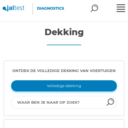
Dekking
ONTDEK DE VOLLEDIGE DEKKING VAN VOERTUIGEN
Volledige dekking