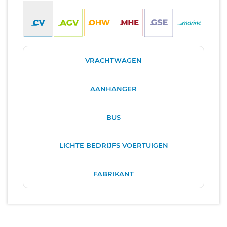
VRACHTWAGEN
AANHANGER
BUS
LICHTE BEDRIJFS VOERTUIGEN
FABRIKANT