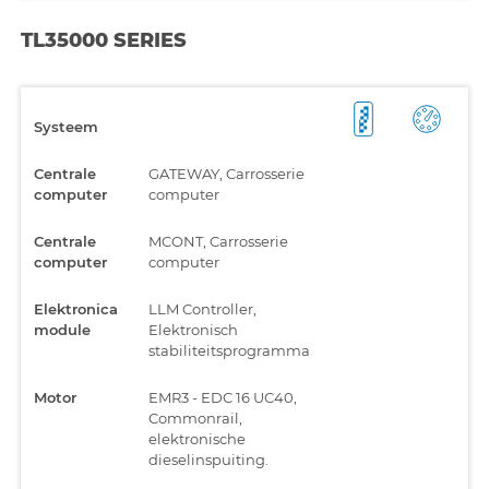
TL35000 SERIES
Systeem
Centrale
GATEWAY, Carrosserie
computer
computer
Centrale
MCONT, Carrosserie
computer
computer
Elektronica
LLM Controller,
module
Elektronisch
stabiliteitsprogramma
Motor
EMR3 - EDC 16 UC40,
Commonrail,
elektronische
dieselinspuiting.