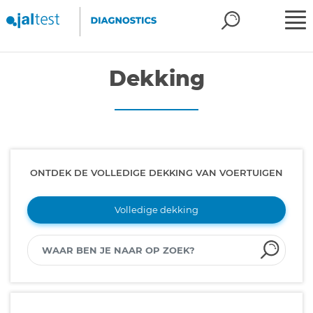
Dekking
ONTDEK DE VOLLEDIGE DEKKING VAN VOERTUIGEN
Volledige dekking