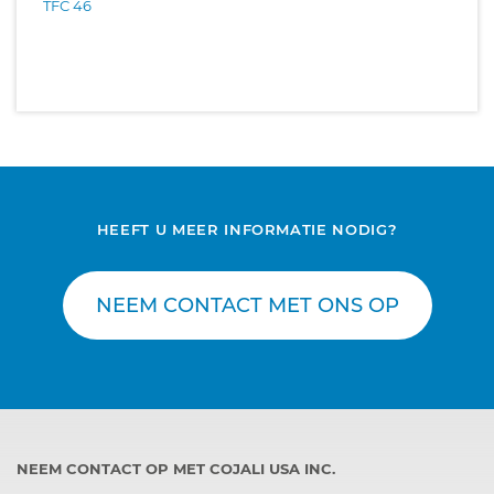
TFC 46
HEEFT U MEER INFORMATIE NODIG?
NEEM CONTACT MET ONS OP
NEEM CONTACT OP MET COJALI USA INC.