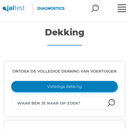
Dekking
ONTDEK DE VOLLEDIGE DEKKING VAN VOERTUIGEN
Volledige dekking