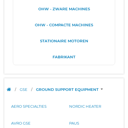
OHW - ZWARE MACHINES
OHW - COMPACTE MACHINES
STATIONAIRE MOTOREN
FABRIKANT
/
GSE
/
GROUND SUPPORT EQUIPMENT
AERO SPECIALTIES
NORDIC HEATER
AVRO GSE
PAUS