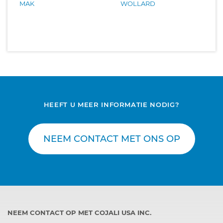
MAK
WOLLARD
HEEFT U MEER INFORMATIE NODIG?
NEEM CONTACT MET ONS OP
NEEM CONTACT OP MET COJALI USA INC.