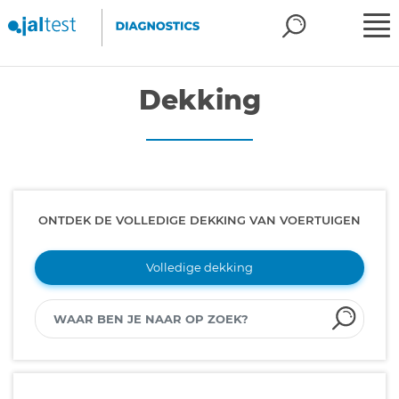
Dekking
ONTDEK DE VOLLEDIGE DEKKING VAN VOERTUIGEN
Volledige dekking