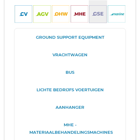
GROUND SUPPORT EQUIPMENT
VRACHTWAGEN
BUS
LICHTE BEDRIJFS VOERTUIGEN
AANHANGER
MHE -
MATERIAALBEHANDELINGSMACHINES