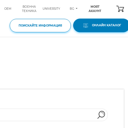
ВОЕННА
МОЯТ
BG
OEM
UNIVERSITY
ТЕХНИКА
АКАУНТ
ОНЛАЙН КАТАЛОГ
ПОИСКАЙТЕ ИНФОРМАЦИЯ