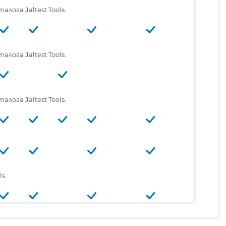
ога Jaltest Tools.
ога Jaltest Tools.
ога Jaltest Tools.
s.
s.