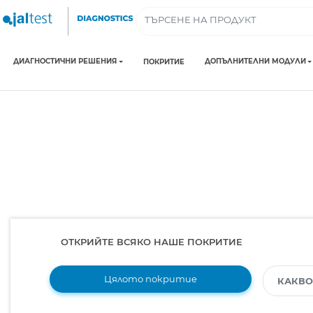
ДИАГНОСТИЧНИ РЕШЕНИЯ
ДОПЪЛНИТЕЛНИ МОДУЛИ
ПОКРИТИЕ
ОТКРИЙТЕ ВСЯКО НАШЕ ПОКРИТИЕ
Цялото покритие