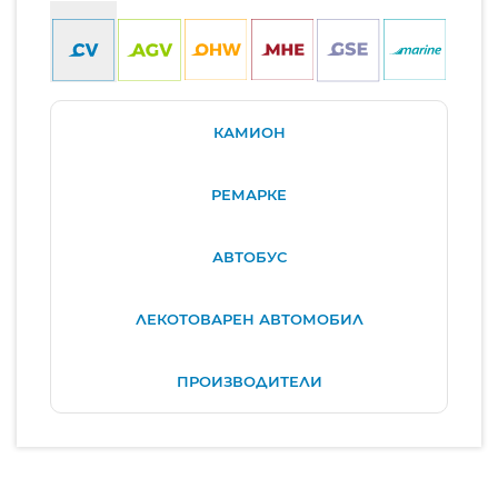
КАМИОН
РЕМАРКЕ
АВТОБУС
ЛЕКОТОВАРЕН АВТОМОБИЛ
ПРОИЗВОДИТЕЛИ