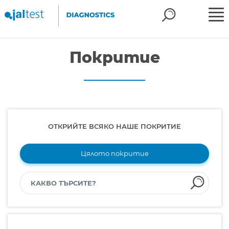
Покритие
ОТКРИЙТЕ ВСЯКО НАШЕ ПОКРИТИЕ
Цялото покритие