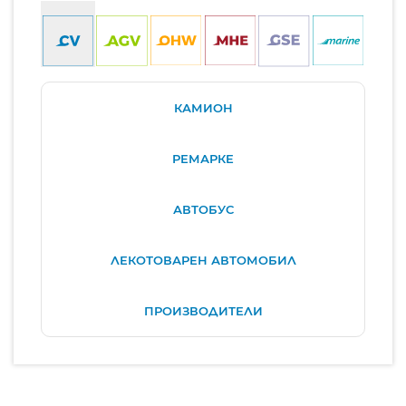
КАМИОН
РЕМАРКЕ
АВТОБУС
ЛЕКОТОВАРЕН АВТОМОБИЛ
ПРОИЗВОДИТЕЛИ