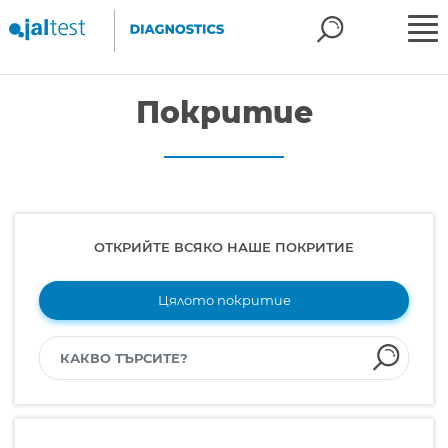
Покритие
ОТКРИЙТЕ ВСЯКО НАШЕ ПОКРИТИЕ
Цялото покритие