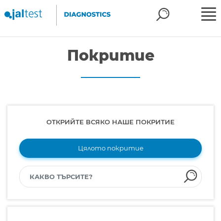
Покритие
ОТКРИЙТЕ ВСЯКО НАШЕ ПОКРИТИЕ
Цялото покритие