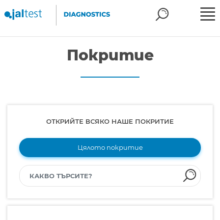
Покритие
ОТКРИЙТЕ ВСЯКО НАШЕ ПОКРИТИЕ
Цялото покритие