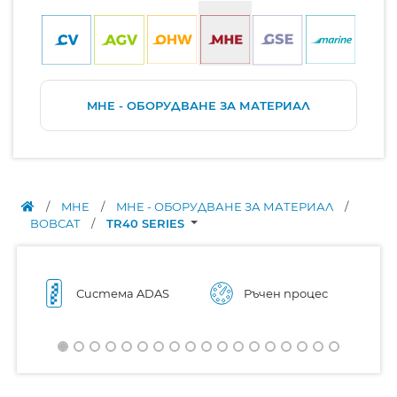
MHE - ОБОРУДВАНЕ ЗА МАТЕРИАЛ
/
MHE
/
MHE - ОБОРУДВАНЕ ЗА МАТЕРИАЛ
/
BOBCAT
/
TR40 SERIES
Система ADAS
Ръчен процес