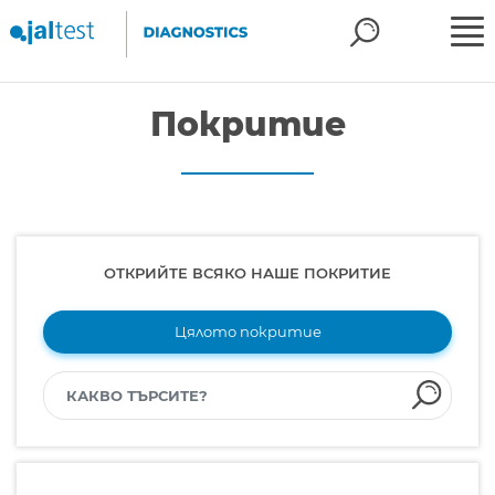
Покритие
ОТКРИЙТЕ ВСЯКО НАШЕ ПОКРИТИЕ
Цялото покритие