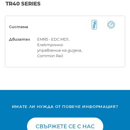
TR40 SERIES
Система
Двигател
EMR5 - EDC MD1,
Електронно
управление на дизела,
Common Rail
ИМАТЕ ЛИ НУЖДА ОТ ПОВЕЧЕ ИНФОРМАЦИЯ?
СВЪРЖЕТЕ СЕ С НАС