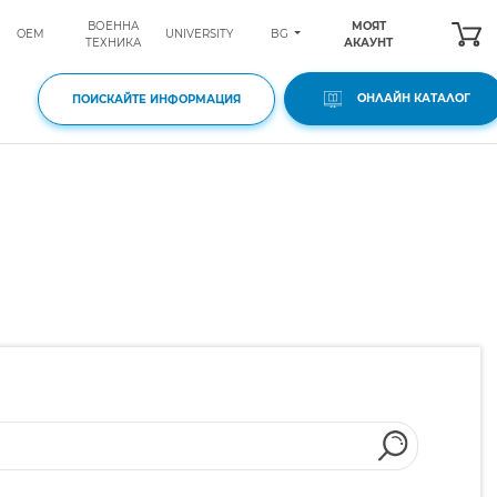
ВОЕННА
МОЯТ
BG
OEM
UNIVERSITY
ТЕХНИКА
АКАУНТ
ОНЛАЙН КАТАЛОГ
ПОИСКАЙТЕ ИНФОРМАЦИЯ