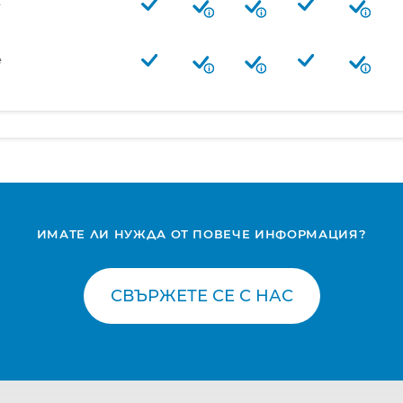
е
е
ИМАТЕ ЛИ НУЖДА ОТ ПОВЕЧЕ ИНФОРМАЦИЯ?
СВЪРЖЕТЕ СЕ С НАС