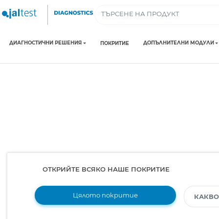
ДИАГНОСТИЧНИ РЕШЕНИЯ
ДОПЪЛНИТЕЛНИ МОДУЛИ
ПОКРИТИЕ
ОТКРИЙТЕ ВСЯКО НАШЕ ПОКРИТИЕ
Цялото покритие