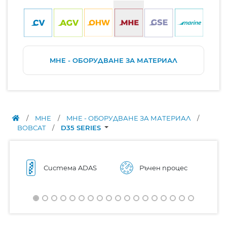
MHE - ОБОРУДВАНЕ ЗА МАТЕРИАЛ
/
MHE
/
MHE - ОБОРУДВАНЕ ЗА МАТЕРИАЛ
/
BOBCAT
/
D35 SERIES
Система ADAS
Ръчен процес