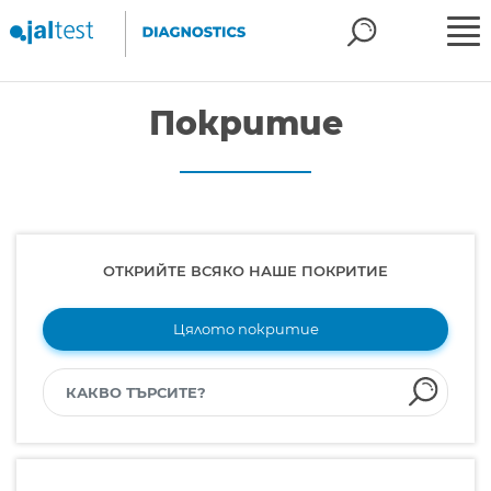
Покритие
ОТКРИЙТЕ ВСЯКО НАШЕ ПОКРИТИЕ
Цялото покритие