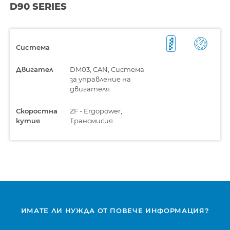
D90 SERIES
Система
Двигател
DM03, CAN, Система
за управление на
двигателя
Скоростна
ZF - Ergopower,
кутия
Трансмисия
ИМАТЕ ЛИ НУЖДА ОТ ПОВЕЧЕ ИНФОРМАЦИЯ?