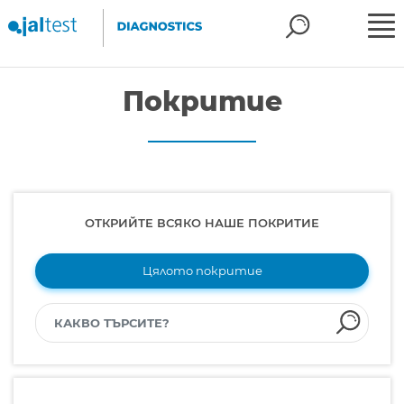
Покритие
ОТКРИЙТЕ ВСЯКО НАШЕ ПОКРИТИЕ
Цялото покритие