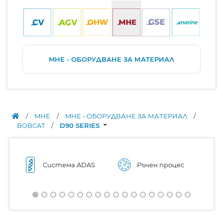
MHE - ОБОРУДВАНЕ ЗА МАТЕРИАЛ
/
MHE
/
MHE - ОБОРУДВАНЕ ЗА МАТЕРИАЛ
/
BOBCAT
/
D90 SERIES
Система ADAS
Ръчен процес