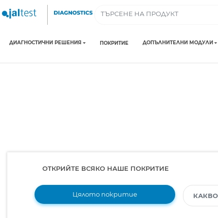
ДИАГНОСТИЧНИ РЕШЕНИЯ
ДОПЪЛНИТЕЛНИ МОДУЛИ
ПОКРИТИЕ
ОТКРИЙТЕ ВСЯКО НАШЕ ПОКРИТИЕ
Цялото покритие