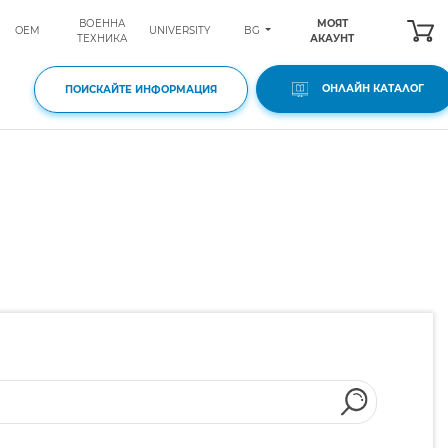
ВОЕННА
МОЯТ
BG
OEM
UNIVERSITY
ТЕХНИКА
АКАУНТ
ОНЛАЙН КАТАЛОГ
ПОИСКАЙТЕ ИНФОРМАЦИЯ