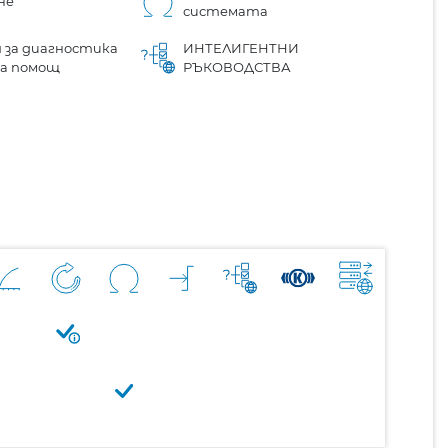
не
системата
 за диагностика
ИНТЕЛИГЕНТНИ
на помощ
РЪКОВОДСТВА