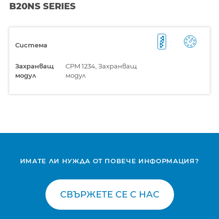
B20NS SERIES
Система
Захранващ
CPM 1234, Захранващ
модул
модул
ИМАТЕ ЛИ НУЖДА ОТ ПОВЕЧЕ ИНФОРМАЦИЯ?
СВЪРЖЕТЕ СЕ С НАС