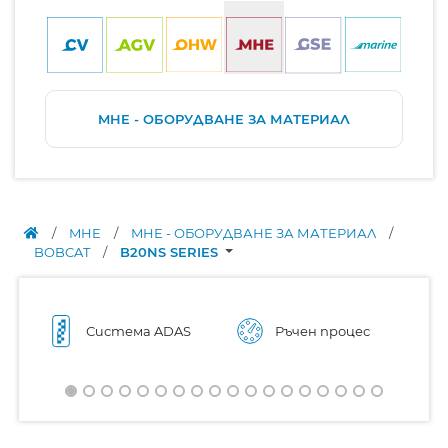
MHE - ОБОРУДВАНЕ ЗА МАТЕРИАЛ
/
MHE
/
MHE - ОБОРУДВАНЕ ЗА МАТЕРИАЛ
/
BOBCAT
/
B20NS SERIES
Система ADAS
Ръчен процес