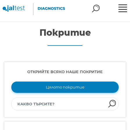
Покритие
ОТКРИЙТЕ ВСЯКО НАШЕ ПОКРИТИЕ
Цялото покритие