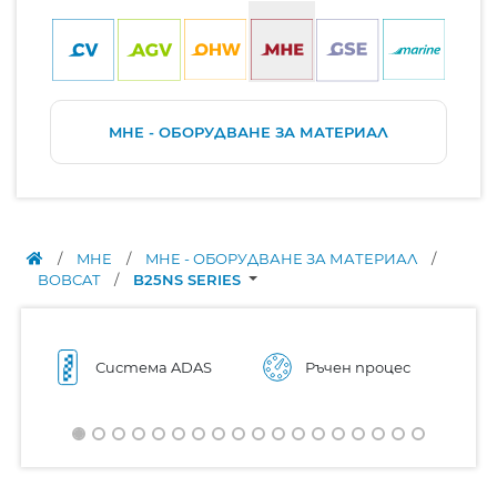
MHE - ОБОРУДВАНЕ ЗА МАТЕРИАЛ
/
MHE
/
MHE - ОБОРУДВАНЕ ЗА МАТЕРИАЛ
/
BOBCAT
/
B25NS SERIES
Система ADAS
Ръчен процес