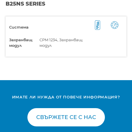
B25NS SERIES
Система
Захранващ
CPM 1234, Захранващ
модул
модул
ИМАТЕ ЛИ НУЖДА ОТ ПОВЕЧЕ ИНФОРМАЦИЯ?
СВЪРЖЕТЕ СЕ С НАС