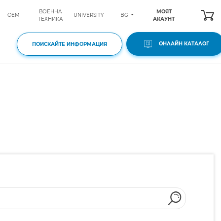
ВОЕННА
МОЯТ
BG
OEM
UNIVERSITY
ТЕХНИКА
АКАУНТ
ОНЛАЙН КАТАЛОГ
ПОИСКАЙТЕ ИНФОРМАЦИЯ