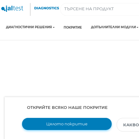
ДИАГНОСТИЧНИ РЕШЕНИЯ
ДОПЪЛНИТЕЛНИ МОДУЛИ
ПОКРИТИЕ
ОТКРИЙТЕ ВСЯКО НАШЕ ПОКРИТИЕ
Цялото покритие