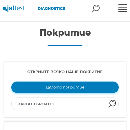
Покритие
ОТКРИЙТЕ ВСЯКО НАШЕ ПОКРИТИЕ
Цялото покритие