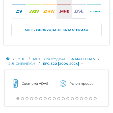
MHE - ОБОРУДВАНЕ ЗА МАТЕРИАЛ
/
MHE
/
MHE - ОБОРУДВАНЕ ЗА МАТЕРИАЛ
/
JUNGHEINRICH
/
EFG 320 [2004-2024]
Система ADAS
Ръчен процес