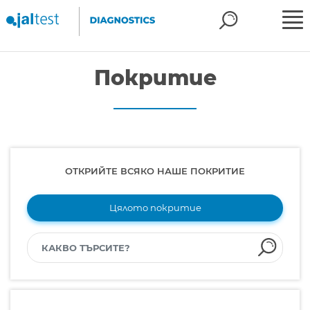
Покритие
ОТКРИЙТЕ ВСЯКО НАШЕ ПОКРИТИЕ
Цялото покритие