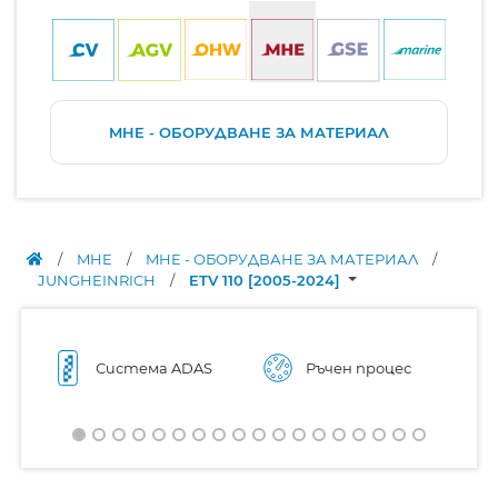
MHE - ОБОРУДВАНЕ ЗА МАТЕРИАЛ
/
MHE
/
MHE - ОБОРУДВАНЕ ЗА МАТЕРИАЛ
/
JUNGHEINRICH
/
ETV 110 [2005-2024]
Система ADAS
Ръчен процес