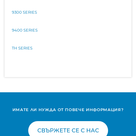
9300 SERIES
9400 SERIES
TH SERIES
ИМАТЕ ЛИ НУЖДА ОТ ПОВЕЧЕ ИНФОРМАЦИЯ?
СВЪРЖЕТЕ СЕ С НАС