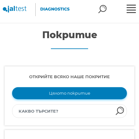
Покритие
ОТКРИЙТЕ ВСЯКО НАШЕ ПОКРИТИЕ
Цялото покритие