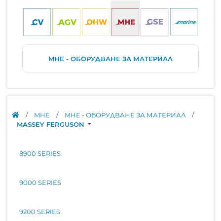
MHE - ОБОРУДВАНЕ ЗА МАТЕРИАЛ
/
MHE
/
MHE - ОБОРУДВАНЕ ЗА МАТЕРИАЛ
/
MASSEY FERGUSON
8900 SERIES
9000 SERIES
9200 SERIES