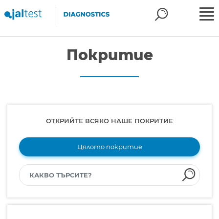
Покритие
ОТКРИЙТЕ ВСЯКО НАШЕ ПОКРИТИЕ
Цялото покритие