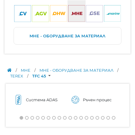
MHE - ОБОРУДВАНЕ ЗА МАТЕРИАЛ
/
MHE
/
MHE - ОБОРУДВАНЕ ЗА МАТЕРИАЛ
/
TEREX
/
TFC 45
Система ADAS
Ръчен процес