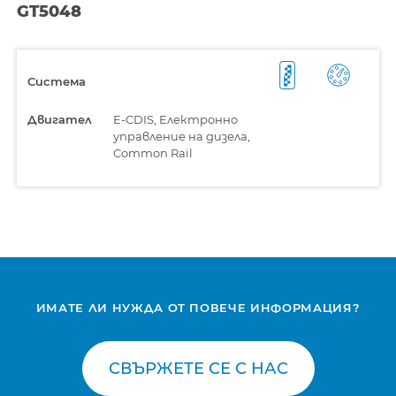
GT5048
Система
Двигател
E-CDIS, Електронно
управление на дизела,
Common Rail
ИМАТЕ ЛИ НУЖДА ОТ ПОВЕЧЕ ИНФОРМАЦИЯ?
СВЪРЖЕТЕ СЕ С НАС