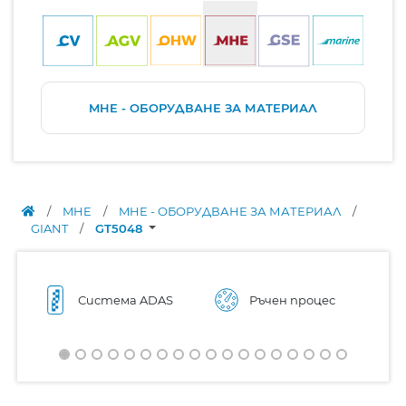
MHE - ОБОРУДВАНЕ ЗА МАТЕРИАЛ
/
MHE
/
MHE - ОБОРУДВАНЕ ЗА МАТЕРИАЛ
/
GIANT
/
GT5048
Система ADAS
Ръчен процес