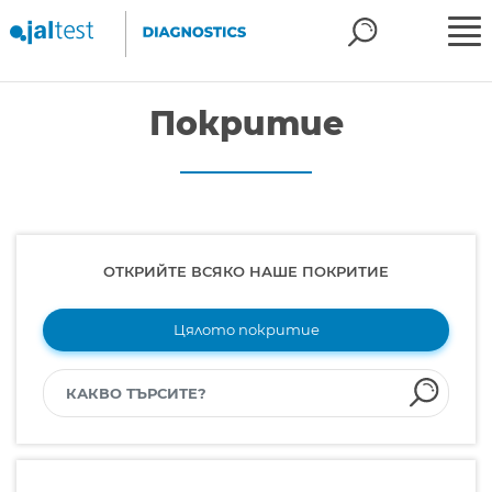
Покритие
ОТКРИЙТЕ ВСЯКО НАШЕ ПОКРИТИЕ
Цялото покритие