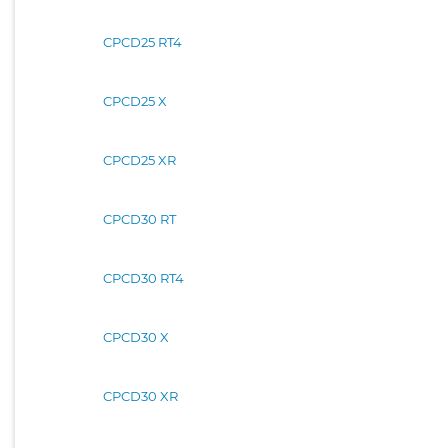
CPCD25 RT4
CPCD25 X
CPCD25 XR
CPCD30 RT
CPCD30 RT4
CPCD30 X
CPCD30 XR