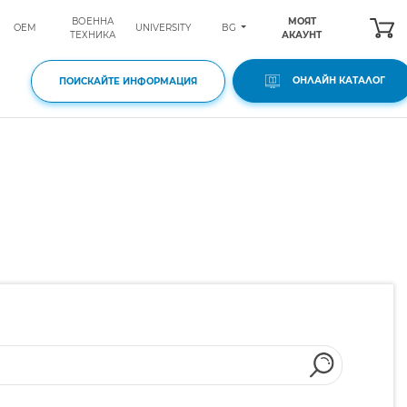
ВОЕННА
МОЯТ
BG
OEM
UNIVERSITY
ТЕХНИКА
АКАУНТ
ОНЛАЙН КАТАЛОГ
ПОИСКАЙТЕ ИНФОРМАЦИЯ