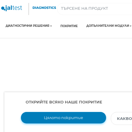
ДИАГНОСТИЧНИ РЕШЕНИЯ
ДОПЪЛНИТЕЛНИ МОДУЛИ
ПОКРИТИЕ
ОТКРИЙТЕ ВСЯКО НАШЕ ПОКРИТИЕ
Цялото покритие