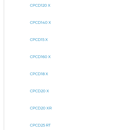
CPCD120 X
CPCD140 X
CPCD15 X
CPCD160 X
CPCD18 X
CPCD20 X
CPCD20 XR
CPCD25 RT