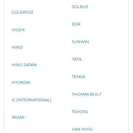
SOLBUS
GÜLERYÜZ
SOR
HIGER
SUNWIN
HINO
TATA
HINO JAPAN
TEMSA
HYUNDAI
THOMAS BUILT
IC (INTERNATIONAL)
TOYOTA
IRIZAR
VAN HOOL