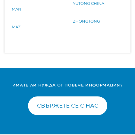
YUTONG CHINA
MAN
ZHONGTONG
MAZ
ИМАТЕ ЛИ НУЖДА ОТ ПОВЕЧЕ ИНФОРМАЦИЯ?
СВЪРЖЕТЕ СЕ С НАС