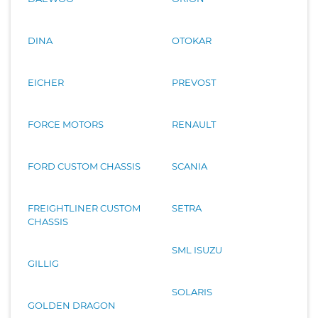
DINA
OTOKAR
EICHER
PREVOST
FORCE MOTORS
RENAULT
FORD CUSTOM CHASSIS
SCANIA
FREIGHTLINER CUSTOM
SETRA
CHASSIS
SML ISUZU
GILLIG
SOLARIS
GOLDEN DRAGON