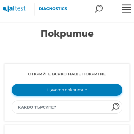
Покритие
ОТКРИЙТЕ ВСЯКО НАШЕ ПОКРИТИЕ
Цялото покритие