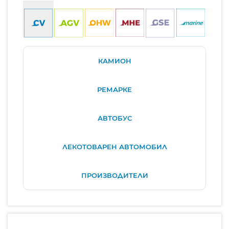
КАМИОН
РЕМАРКЕ
АВТОБУС
ЛЕКОТОВАРЕН АВТОМОБИЛ
ПРОИЗВОДИТЕЛИ