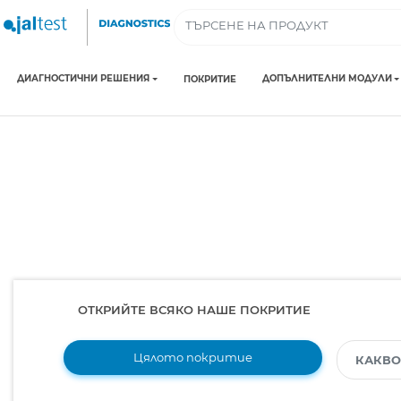
ДИАГНОСТИЧНИ РЕШЕНИЯ
ДОПЪЛНИТЕЛНИ МОДУЛИ
ПОКРИТИЕ
ОТКРИЙТЕ ВСЯКО НАШЕ ПОКРИТИЕ
Цялото покритие