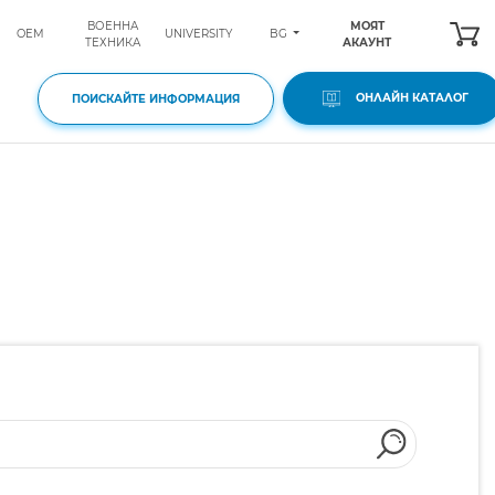
ВОЕННА
МОЯТ
BG
OEM
UNIVERSITY
ТЕХНИКА
АКАУНТ
ОНЛАЙН КАТАЛОГ
ПОИСКАЙТЕ ИНФОРМАЦИЯ