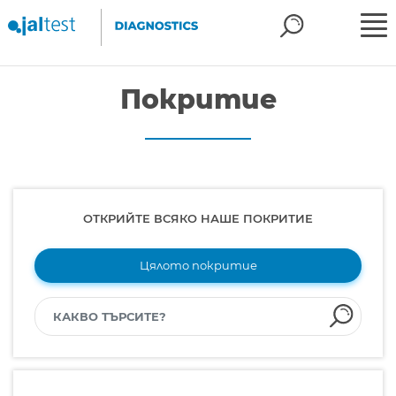
Покритие
ОТКРИЙТЕ ВСЯКО НАШЕ ПОКРИТИЕ
Цялото покритие