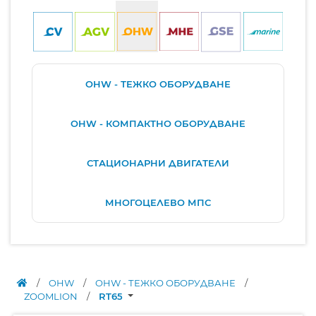
OHW - ТЕЖКО ОБОРУДВАНЕ
OHW - КОМПАКТНО ОБОРУДВАНЕ
СТАЦИОНАРНИ ДВИГАТЕЛИ
МНОГОЦЕЛЕВО МПС
/
OHW
/
OHW - ТЕЖКО ОБОРУДВАНЕ
/
ZOOMLION
/
RT65