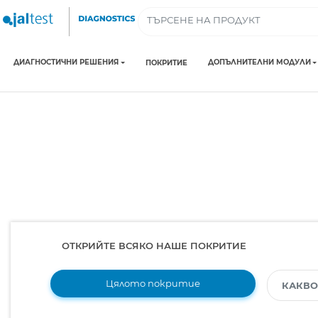
ДИАГНОСТИЧНИ РЕШЕНИЯ
ДОПЪЛНИТЕЛНИ МОДУЛИ
ПОКРИТИЕ
ОТКРИЙТЕ ВСЯКО НАШЕ ПОКРИТИЕ
Цялото покритие