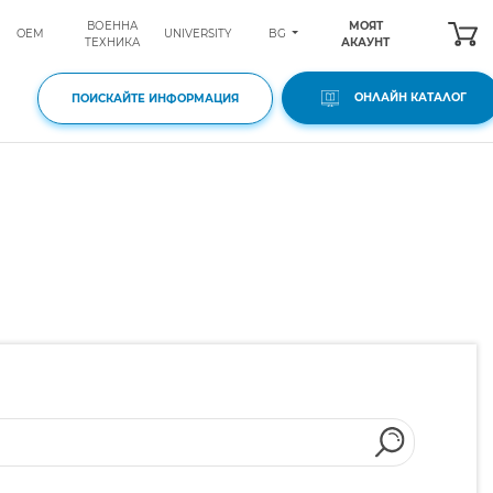
ВОЕННА
МОЯТ
BG
OEM
UNIVERSITY
ТЕХНИКА
АКАУНТ
ОНЛАЙН КАТАЛОГ
ПОИСКАЙТЕ ИНФОРМАЦИЯ