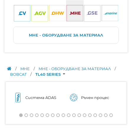
MHE - ОБОРУДВАНЕ ЗА МАТЕРИАЛ
/
MHE
/
MHE - ОБОРУДВАНЕ ЗА МАТЕРИАЛ
/
BOBCAT
/
TL40 SERIES
Система ADAS
Ръчен процес