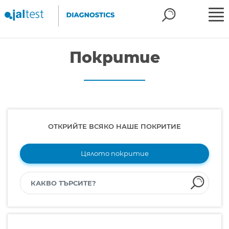
Покритие
ОТКРИЙТЕ ВСЯКО НАШЕ ПОКРИТИЕ
Цялото покритие