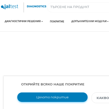
ДИАГНОСТИЧНИ РЕШЕНИЯ
ДОПЪЛНИТЕЛНИ МОДУЛИ
ПОКРИТИЕ
ОТКРИЙТЕ ВСЯКО НАШЕ ПОКРИТИЕ
Цялото покритие