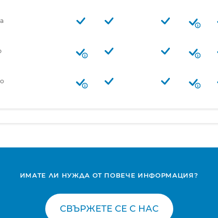
а
о
о
ИМАТЕ ЛИ НУЖДА ОТ ПОВЕЧЕ ИНФОРМАЦИЯ?
СВЪРЖЕТЕ СЕ С НАС