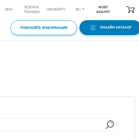
ВОЕННА
МОЯТ
BG
OEM
UNIVERSITY
ТЕХНИКА
АКАУНТ
ОНЛАЙН КАТАЛОГ
ПОИСКАЙТЕ ИНФОРМАЦИЯ