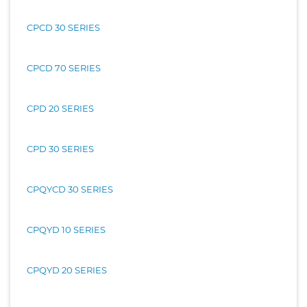
CPCD 30 SERIES
CPCD 70 SERIES
CPD 20 SERIES
CPD 30 SERIES
CPQYCD 30 SERIES
CPQYD 10 SERIES
CPQYD 20 SERIES