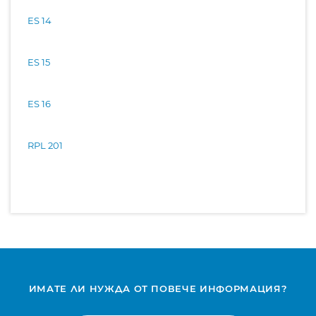
ES 14
ES 15
ES 16
RPL 201
ИМАТЕ ЛИ НУЖДА ОТ ПОВЕЧЕ ИНФОРМАЦИЯ?