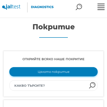
Покритие
ОТКРИЙТЕ ВСЯКО НАШЕ ПОКРИТИЕ
Цялото покритие