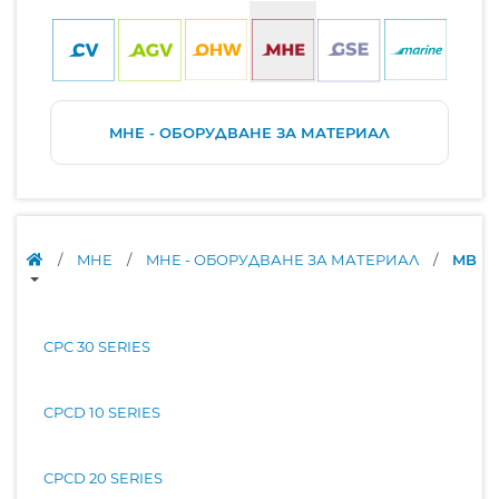
MHE - ОБОРУДВАНЕ ЗА МАТЕРИАЛ
/
MHE
/
MHE - ОБОРУДВАНЕ ЗА МАТЕРИАЛ
/
MB
CPC 30 SERIES
CPCD 10 SERIES
CPCD 20 SERIES