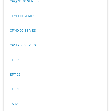
CPQYD 30 SERIES
CPYD 10 SERIES
CPYD 20 SERIES
CPYD 30 SERIES
EPT 20
EPT 25
EPT 30
ES 12